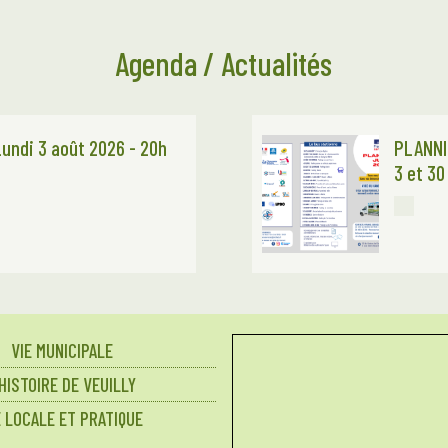
Agenda / Actualités
Lundi 3 août 2026 - 20h
PLANNI
3 et 30
VIE MUNICIPALE
’HISTOIRE DE VEUILLY
E LOCALE ET PRATIQUE