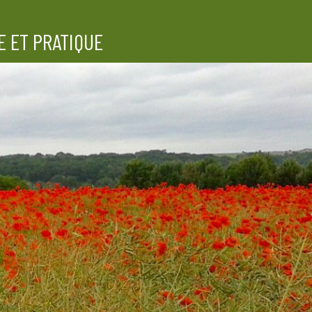
E ET PRATIQUE