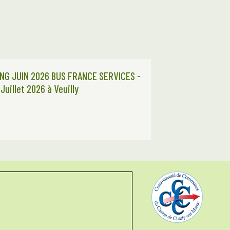
NG JUIN 2026 BUS FRANCE SERVICES -
 Juillet 2026 à Veuilly