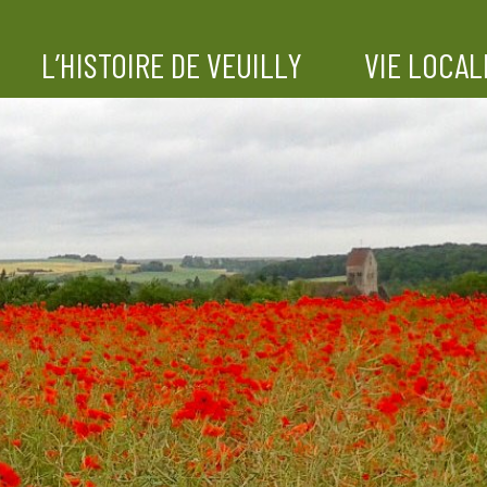
L’HISTOIRE DE VEUILLY
VIE LOCAL