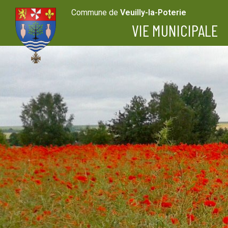
Commune de
Veuilly-la-Poterie
VIE MUNICIPALE